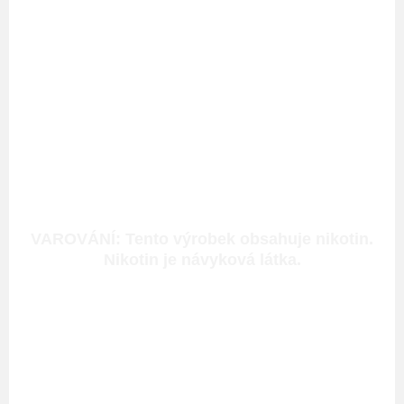
VAROVÁNÍ: Tento výrobek obsahuje nikotin.
Nikotin je návyková látka.