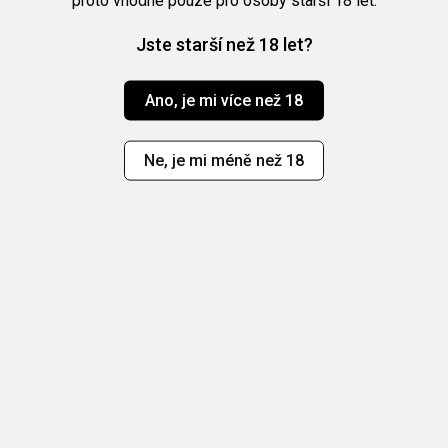
Jste starší než 18 let?
Ano, je mi více než 18
Ne, je mi méně než 18