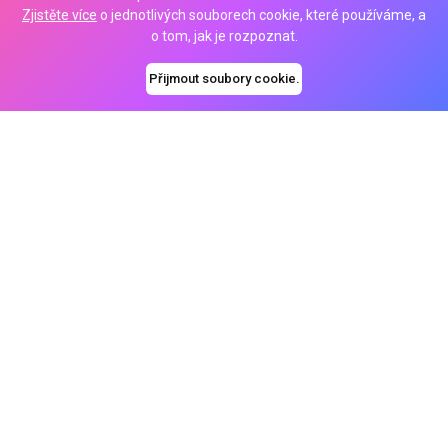
Zjistěte více
o jednotlivých souborech cookie, které používáme, a
o tom, jak je rozpoznat.
Přijmout soubory cookie.