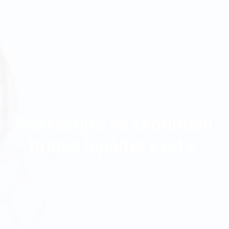
Pokračujte ve zkoumání
hranic lepšího světa.