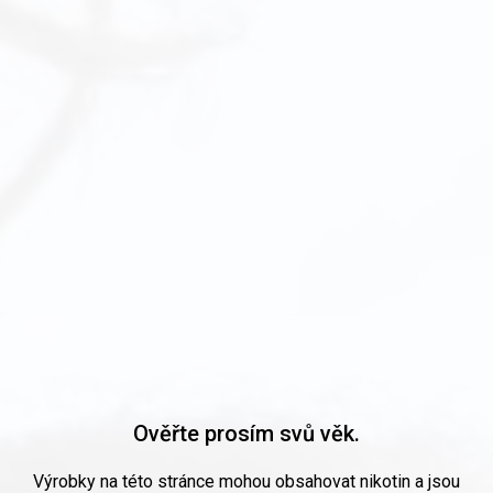
Ověřte prosím svů věk.
Výrobky na této stránce mohou obsahovat nikotin a jsou