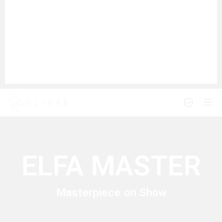
ELFA MASTER
Masterpiece on Show