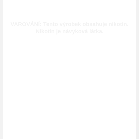
VAROVÁNÍ: Tento výrobek obsahuje nikotin.
Nikotin je návyková látka.